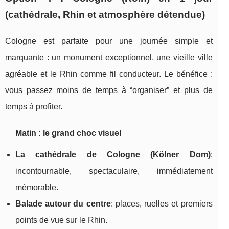
(cathédrale, Rhin et atmosphère détendue)
Cologne est parfaite pour une journée simple et
marquante : un monument exceptionnel, une vieille ville
agréable et le Rhin comme fil conducteur. Le bénéfice :
vous passez moins de temps à “organiser” et plus de
temps à profiter.
Matin : le grand choc visuel
La cathédrale de Cologne (Kölner Dom)
:
incontournable, spectaculaire, immédiatement
mémorable.
Balade autour du centre
: places, ruelles et premiers
points de vue sur le Rhin.