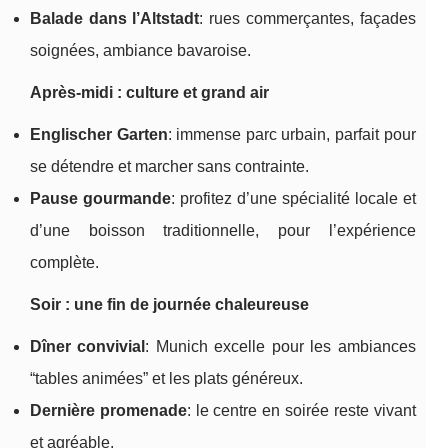
Balade dans l’Altstadt
: rues commerçantes, façades
soignées, ambiance bavaroise.
Après-midi : culture et grand air
Englischer Garten
: immense parc urbain, parfait pour
se détendre et marcher sans contrainte.
Pause gourmande
: profitez d’une spécialité locale et
d’une boisson traditionnelle, pour l’expérience
complète.
Soir : une fin de journée chaleureuse
Dîner convivial
: Munich excelle pour les ambiances
“tables animées” et les plats généreux.
Dernière promenade
: le centre en soirée reste vivant
et agréable.