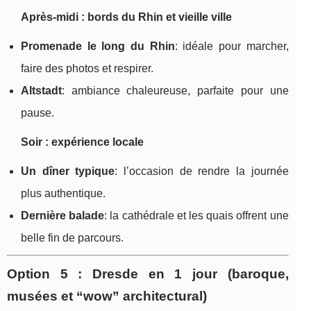
Après-midi : bords du Rhin et vieille ville
Promenade le long du Rhin
: idéale pour marcher,
faire des photos et respirer.
Altstadt
: ambiance chaleureuse, parfaite pour une
pause.
Soir : expérience locale
Un dîner typique
: l’occasion de rendre la journée
plus authentique.
Dernière balade
: la cathédrale et les quais offrent une
belle fin de parcours.
Option 5 : Dresde en 1 jour (baroque,
musées et “wow” architectural)