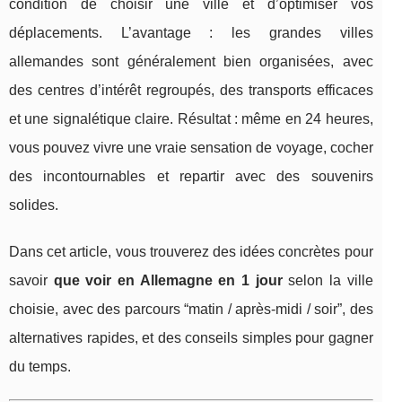
condition de choisir une ville et d’optimiser vos
déplacements. L’avantage : les grandes villes
allemandes sont généralement bien organisées, avec
des centres d’intérêt regroupés, des transports efficaces
et une signalétique claire. Résultat : même en 24 heures,
vous pouvez vivre une vraie sensation de voyage, cocher
des incontournables et repartir avec des souvenirs
solides.
Dans cet article, vous trouverez des idées concrètes pour
savoir
que voir en Allemagne en 1 jour
selon la ville
choisie, avec des parcours “matin / après-midi / soir”, des
alternatives rapides, et des conseils simples pour gagner
du temps.