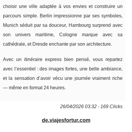
choisir une ville adaptée à vos envies et construire un
parcours simple. Berlin impressionne par ses symboles,
Munich séduit par sa douceur, Hambourg surprend avec
son univers maritime, Cologne marque avec sa
cathédrale, et Dresde enchante par son architecture.
Avec un itinéraire express bien pensé, vous repartez
avec l’essentiel : des images fortes, une belle ambiance,
et la sensation d’avoir vécu une journée vraiment riche
— même en format 24 heures.
26/04/2026 03:32 - 169 Clicks
de.viajesfortur.com