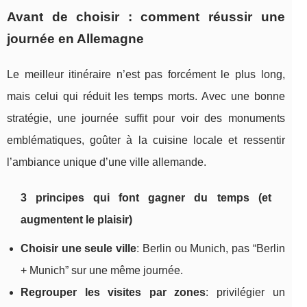
Avant de choisir : comment réussir une
journée en Allemagne
Le meilleur itinéraire n’est pas forcément le plus long,
mais celui qui réduit les temps morts. Avec une bonne
stratégie, une journée suffit pour voir des monuments
emblématiques, goûter à la cuisine locale et ressentir
l’ambiance unique d’une ville allemande.
3 principes qui font gagner du temps (et
augmentent le plaisir)
Choisir une seule ville
: Berlin ou Munich, pas “Berlin
+ Munich” sur une même journée.
Regrouper les visites par zones
: privilégier un