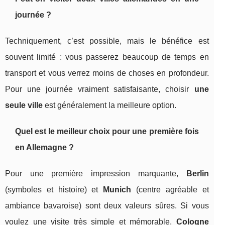
journée ?
Techniquement, c’est possible, mais le bénéfice est
souvent limité : vous passerez beaucoup de temps en
transport et vous verrez moins de choses en profondeur.
Pour une journée vraiment satisfaisante, choisir
une
seule ville
est généralement la meilleure option.
Quel est le meilleur choix pour une première fois
en Allemagne ?
Pour une première impression marquante,
Berlin
(symboles et histoire) et
Munich
(centre agréable et
ambiance bavaroise) sont deux valeurs sûres. Si vous
voulez une visite très simple et mémorable,
Cologne