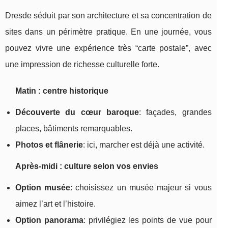
Dresde séduit par son architecture et sa concentration de
sites dans un périmètre pratique. En une journée, vous
pouvez vivre une expérience très “carte postale”, avec
une impression de richesse culturelle forte.
Matin : centre historique
Découverte du cœur baroque
: façades, grandes
places, bâtiments remarquables.
Photos et flânerie
: ici, marcher est déjà une activité.
Après-midi : culture selon vos envies
Option musée
: choisissez un musée majeur si vous
aimez l’art et l’histoire.
Option panorama
: privilégiez les points de vue pour