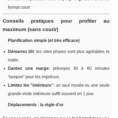
format court
Conseils pratiques pour profiter au
maximum (sans courir)
Planification simple (et très efficace)
Démarrez tôt
: les sites phares sont plus agréables le
matin.
Gardez une marge
: prévoyez 30 à 60 minutes
“tampon” pour les imprévus.
Limitez les “intérieurs”
: un seul musée ou une seule
grande visite intérieure suffit souvent en 1 jour.
Déplacements : la règle d’or