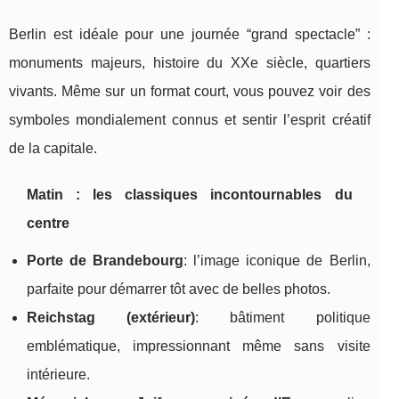
Berlin est idéale pour une journée “grand spectacle” :
monuments majeurs, histoire du XXe siècle, quartiers
vivants. Même sur un format court, vous pouvez voir des
symboles mondialement connus et sentir l’esprit créatif
de la capitale.
Matin : les classiques incontournables du
centre
Porte de Brandebourg
: l’image iconique de Berlin,
parfaite pour démarrer tôt avec de belles photos.
Reichstag (extérieur)
: bâtiment politique
emblématique, impressionnant même sans visite
intérieure.