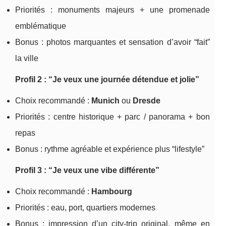
Priorités : monuments majeurs + une promenade
emblématique
Bonus : photos marquantes et sensation d’avoir “fait”
la ville
Profil 2 : “Je veux une journée détendue et jolie”
Choix recommandé :
Munich
ou
Dresde
Priorités : centre historique + parc / panorama + bon
repas
Bonus : rythme agréable et expérience plus “lifestyle”
Profil 3 : “Je veux une vibe différente”
Choix recommandé :
Hambourg
Priorités : eau, port, quartiers modernes
Bonus : impression d’un city-trip original, même en