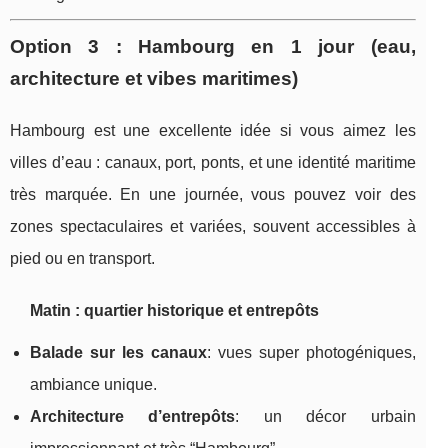
Option 3 : Hambourg en 1 jour (eau,
architecture et vibes maritimes)
Hambourg est une excellente idée si vous aimez les
villes d’eau : canaux, port, ponts, et une identité maritime
très marquée. En une journée, vous pouvez voir des
zones spectaculaires et variées, souvent accessibles à
pied ou en transport.
Matin : quartier historique et entrepôts
Balade sur les canaux
: vues super photogéniques,
ambiance unique.
Architecture d’entrepôts
: un décor urbain