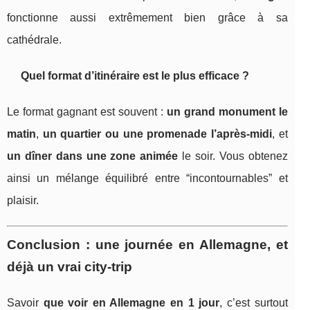
fonctionne aussi extrêmement bien grâce à sa
cathédrale.
Quel format d’itinéraire est le plus efficace ?
Le format gagnant est souvent :
un grand monument le
matin
,
un quartier ou une promenade l’après-midi
, et
un dîner dans une zone animée
le soir. Vous obtenez
ainsi un mélange équilibré entre “incontournables” et
plaisir.
Conclusion : une journée en Allemagne, et
déjà un vrai city-trip
Savoir
que voir en Allemagne en 1 jour
, c’est surtout