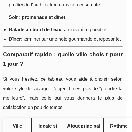
profiter de l’architecture dans son ensemble.
Soir : promenade et dîner
Balade au bord de l’eau
: atmosphère paisible.
Dîner
: terminer sur une note gourmande et reposante.
Comparatif rapide : quelle ville choisir pour
1 jour ?
Si vous hésitez, ce tableau vous aide à choisir selon
votre style de voyage. L’objectif n’est pas de “prendre la
meilleure”, mais celle qui vous donnera le plus de
satisfaction en peu de temps.
Ville
Idéale si
Atout principal
Rythme