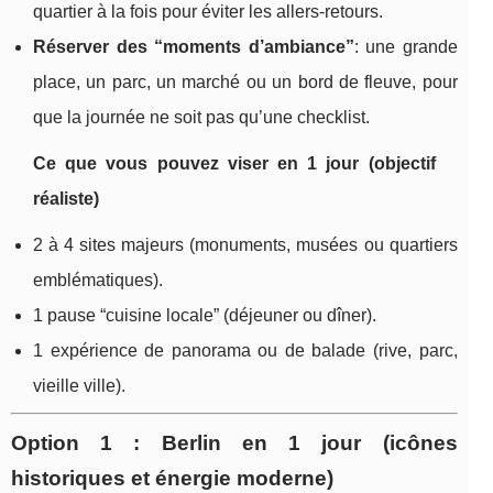
quartier à la fois pour éviter les allers-retours.
Réserver des “moments d’ambiance”
: une grande
place, un parc, un marché ou un bord de fleuve, pour
que la journée ne soit pas qu’une checklist.
Ce que vous pouvez viser en 1 jour (objectif
réaliste)
2 à 4 sites majeurs (monuments, musées ou quartiers
emblématiques).
1 pause “cuisine locale” (déjeuner ou dîner).
1 expérience de panorama ou de balade (rive, parc,
vieille ville).
Option 1 : Berlin en 1 jour (icônes
historiques et énergie moderne)