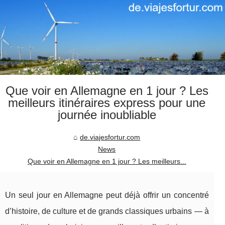
Que voir en Allemagne en 1 jour ? Les
meilleurs itinéraires express pour une
journée inoubliable
de.viajesfortur.com
News
Que voir en Allemagne en 1 jour ? Les meilleurs...
Un seul jour en Allemagne peut déjà offrir un concentré
d’histoire, de culture et de grands classiques urbains — à