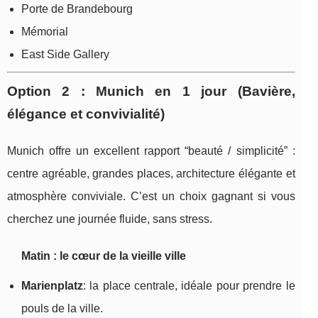
Porte de Brandebourg
Mémorial
East Side Gallery
Option 2 : Munich en 1 jour (Bavière,
élégance et convivialité)
Munich offre un excellent rapport “beauté / simplicité” :
centre agréable, grandes places, architecture élégante et
atmosphère conviviale. C’est un choix gagnant si vous
cherchez une journée fluide, sans stress.
Matin : le cœur de la vieille ville
Marienplatz
: la place centrale, idéale pour prendre le
pouls de la ville.